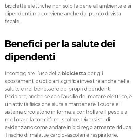
biciclette elettriche non solo fa bene all’ambiente e ai 
dipendenti, ma conviene anche dal punto di vista 
fiscale.
Benefici per la salute dei 
dipendenti
Incoraggiare l’uso della 
bicicletta
 per gli 
spostamenti quotidiani significa investire anche nella 
salute e nel benessere dei propri dipendenti. 
Pedalare, anche se con l’ausilio del motore elettrico, è 
un’attività fisica che aiuta a mantenere il cuore e il 
sistema circolatorio in forma, a controllare il peso e a 
migliorare la tonicità muscolare. Diversi studi 
evidenziano come andare in bici regolarmente riduca 
il rischio di malattie cardiovascolari e respiratorie, 