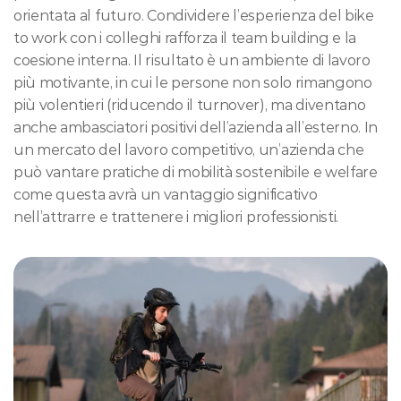
orientata al futuro. Condividere l’esperienza del bike 
to work con i colleghi rafforza il team building e la 
coesione interna. Il risultato è un ambiente di lavoro 
più motivante, in cui le persone non solo rimangono 
più volentieri (riducendo il turnover), ma diventano 
anche ambasciatori positivi dell’azienda all’esterno. In 
un mercato del lavoro competitivo, un’azienda che 
può vantare pratiche di mobilità sostenibile e welfare 
come questa avrà un vantaggio significativo 
nell’attrarre e trattenere i migliori professionisti.