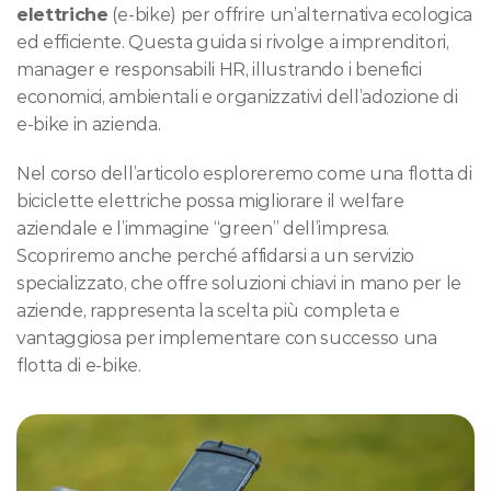
elettriche
 (e-bike) per offrire un’alternativa ecologica 
ed efficiente. Questa guida si rivolge a imprenditori, 
manager e responsabili HR, illustrando i benefici 
economici, ambientali e organizzativi dell’adozione di 
e-bike in azienda.
Nel corso dell’articolo esploreremo come una flotta di 
biciclette elettriche possa migliorare il welfare 
aziendale e l’immagine “green” dell’impresa. 
Scopriremo anche perché affidarsi a un servizio 
specializzato, che offre soluzioni chiavi in mano per le 
aziende, rappresenta la scelta più completa e 
vantaggiosa per implementare con successo una 
flotta di e-bike.