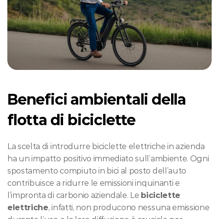
Benefici ambientali della 
flotta di biciclette
La scelta di introdurre biciclette elettriche in azienda 
ha un impatto positivo immediato sull’ambiente. Ogni 
spostamento compiuto in bici al posto dell’auto 
contribuisce a ridurre le emissioni inquinanti e 
l’impronta di carbonio aziendale. Le 
biciclette 
elettriche
, infatti, non producono nessuna emissione 