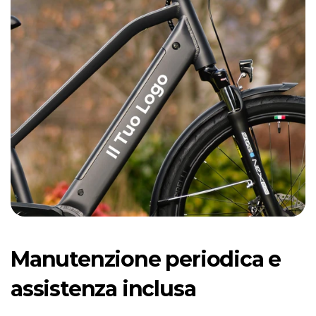
Manutenzione periodica e 
assistenza inclusa