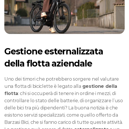
Gestione esternalizzata 
della flotta aziendale
Uno dei timori che potrebbero sorgere nel valutare 
una flotta di biciclette è legato alla 
gestione della 
flotta
: chi si occuperà di tenere in ordine i mezzi, di 
controllare lo stato delle batterie, di organizzare l’uso 
delle bici tra più dipendenti? La buona notizia è che 
esistono servizi specializzati, come quello offerto da 
Barzasi Bici, che si fanno carico di tutte queste attività. 