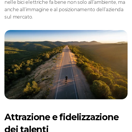
nelle bici elettriche fa bene non solo all’ambiente, ma 
anche all’immagine e al posizionamento dell’azienda 
sul mercato.
Attrazione e fidelizzazione 
dei talenti