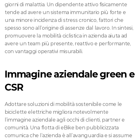
giorni di malattia. Un dipendente attivo fisicamente 
tende ad avere un sistema immunitario più forte e 
una minore incidenza di stress cronico, fattori che 
spesso sono all’origine di assenze dal lavoro. In sintesi, 
promuovere la mobilità ciclistica in azienda aiuta ad 
avere un team più presente, reattivo e performante, 
con vantaggi operativi misurabili.
Immagine aziendale green e 
CSR
Adottare soluzioni di mobilità sostenibile come le 
biciclette elettriche migliora notevolmente 
l’immagine aziendale agli occhi di clienti, partner e 
comunità. Una flotta di eBike ben pubblicizzata 
comunica che l’azienda è all’avanguardia e si assume 