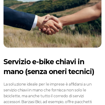
Servizio e-bike chiavi in 
mano (senza oneri tecnici)
La soluzione ideale per le imprese è affidarsi a un 
servizio chiavi in mano che fornisca non solo le 
biciclette, ma anche tutto il corredo di servizi 
accessori. Barzasi Bici, ad esempio, offre pacchetti 